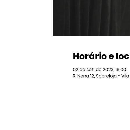
Horário e loc
02 de set. de 2023, 19:00
R. Nena 12, Sobreloja - Vi