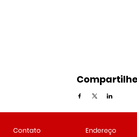
Compartilhe
Contato
Endereço