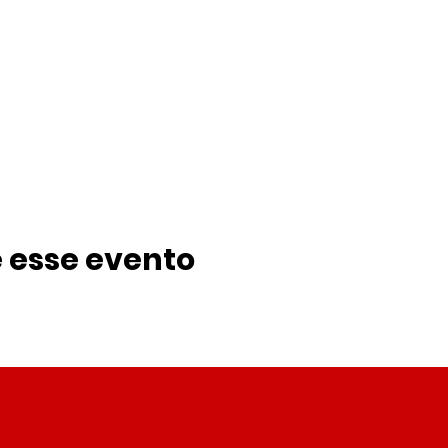
 esse evento