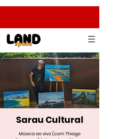
Sarau Cultural
Música ao vivo (com Thiago