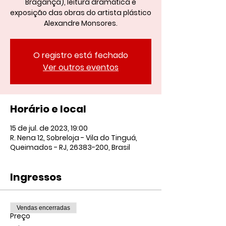
Bragança), leitura dramática e
exposição das obras do artista plástico
Alexandre Monsores.
O registro está fechado
Ver outros eventos
Horário e local
15 de jul. de 2023, 19:00
R. Nena 12, Sobreloja - Vila do Tinguá,
Queimados - RJ, 26383-200, Brasil
Ingressos
Vendas encerradas
Preço