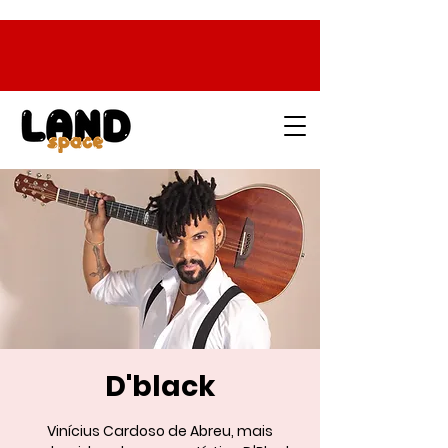
D'black
Vinícius Cardoso de Abreu, mais