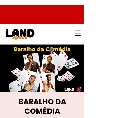
BARALHO DA
COMÉDIA