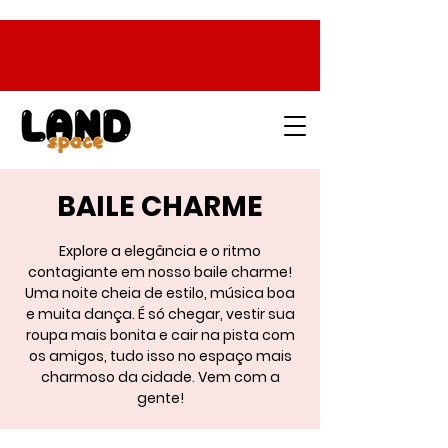
BAILE CHARME
Explore a elegância e o ritmo
contagiante em nosso baile charme!
Uma noite cheia de estilo, música boa
e muita dança. É só chegar, vestir sua
roupa mais bonita e cair na pista com
os amigos, tudo isso no espaço mais
charmoso da cidade. Vem com a
gente!